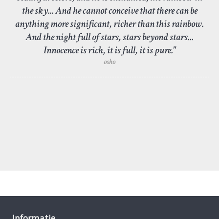
the sky... And he cannot conceive that there can be
anything more significant, richer than this rainbow.
And the night full of stars, stars beyond stars...
Innocence is rich, it is full, it is pure."
osho
Informatie