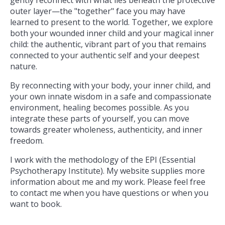
gently reconnect with what lies beneath the protective
outer layer—the "together" face you may have
learned to present to the world. Together, we explore
both your wounded inner child and your magical inner
child: the authentic, vibrant part of you that remains
connected to your authentic self and your deepest
nature.
By reconnecting with your body, your inner child, and
your own innate wisdom in a safe and compassionate
environment, healing becomes possible. As you
integrate these parts of yourself, you can move
towards greater wholeness, authenticity, and inner
freedom.
I work with the methodology of the EPI (Essential
Psychotherapy Institute). My website supplies more
information about me and my work. Please feel free
to contact me when you have questions or when you
want to book.