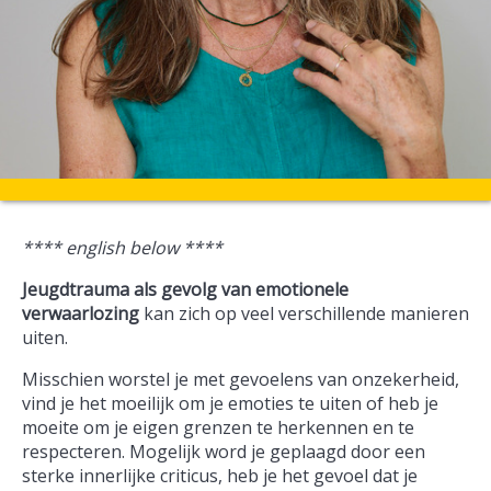
**** english below ****
Jeugdtrauma als gevolg van emotionele
verwaarlozing
kan zich op veel verschillende manieren
uiten.
Misschien worstel je met gevoelens van onzekerheid,
vind je het moeilijk om je emoties te uiten of heb je
moeite om je eigen grenzen te herkennen en te
respecteren. Mogelijk word je geplaagd door een
sterke innerlijke criticus, heb je het gevoel dat je