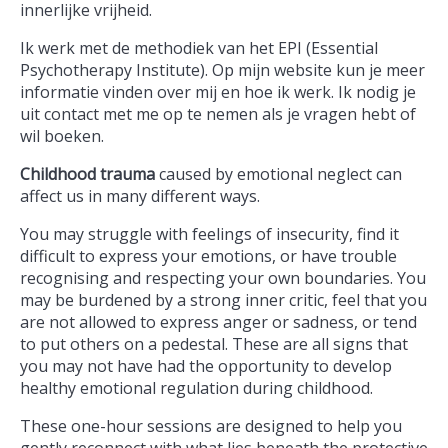
innerlijke vrijheid.
Ik werk met de methodiek van het EPI (Essential
Psychotherapy Institute). Op mijn website kun je meer
informatie vinden over mij en hoe ik werk. Ik nodig je
uit contact met me op te nemen als je vragen hebt of
wil boeken.
Childhood trauma
caused by emotional neglect can
affect us in many different ways.
You may struggle with feelings of insecurity, find it
difficult to express your emotions, or have trouble
recognising and respecting your own boundaries. You
may be burdened by a strong inner critic, feel that you
are not allowed to express anger or sadness, or tend
to put others on a pedestal. These are all signs that
you may not have had the opportunity to develop
healthy emotional regulation during childhood.
These one-hour sessions are designed to help you