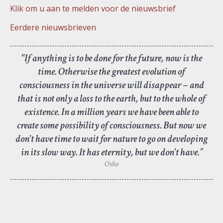
Klik om u aan te melden voor de nieuwsbrief
Eerdere nieuwsbrieven
"If anything is to be done for the future, now is the
time. Otherwise the greatest evolution of
consciousness in the universe will disappear – and
that is not only a loss to the earth, but to the whole of
existence. In a million years we have been able to
create some possibility of consciousness. But now we
don't have time to wait for nature to go on developing
in its slow way. It has eternity, but we don't have.”
Osho