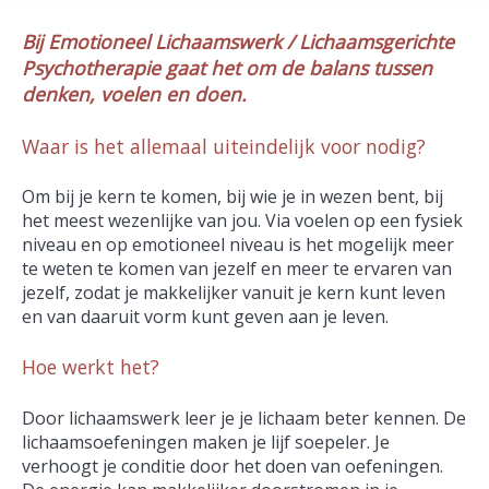
Bij Emotioneel Lichaamswerk / Lichaamsgerichte
Psychotherapie gaat het om de balans tussen
denken, voelen en doen.
Waar is het allemaal uiteindelijk voor nodig?
Om bij je kern te komen, bij wie je in wezen bent, bij
het meest wezenlijke van jou. Via voelen op een fysiek
niveau en op emotioneel niveau is het mogelijk meer
te weten te komen van jezelf en meer te ervaren van
jezelf, zodat je makkelijker vanuit je kern kunt leven
en van daaruit vorm kunt geven aan je leven.
Hoe werkt het?
Door lichaamswerk leer je je lichaam beter kennen. De
lichaamsoefeningen maken je lijf soepeler. Je
verhoogt je conditie door het doen van oefeningen.