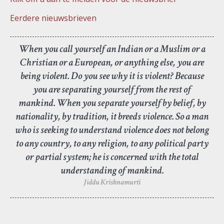
Eerdere nieuwsbrieven
When you call yourself an Indian or a Muslim or a
Christian or a European, or anything else, you are
being violent. Do you see why it is violent? Because
you are separating yourself from the rest of
mankind. When you separate yourself by belief, by
nationality, by tradition, it breeds violence. So a man
who is seeking to understand violence does not belong
to any country, to any religion, to any political party
or partial system; he is concerned with the total
understanding of mankind.
Jiddu Krishnamurti