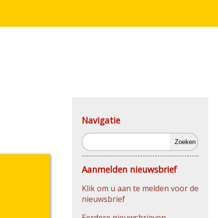
Navigatie
Zoeken
Aanmelden nieuwsbrief
Klik om u aan te melden voor de
nieuwsbrief
Eerdere nieuwsbrieven