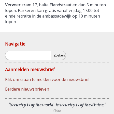
Vervoer:
tram 17, halte Elandstraat en dan 5 minuten
lopen. Parkeren kan gratis vanaf vrijdag 17:00 tot
einde retraite in de ambassadewijk op 10 minuten
lopen.
Navigatie
Zoeken
Aanmelden nieuwsbrief
Klik om u aan te melden voor de nieuwsbrief
Eerdere nieuwsbrieven
“Security is of the world, insecurity is of the divine.”
Osho