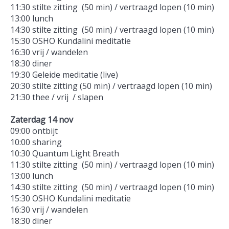
11:30 stilte zitting (50 min) / vertraagd lopen (10 min)
13:00 lunch
14:30 stilte zitting (50 min) / vertraagd lopen (10 min)
15:30 OSHO Kundalini meditatie
16:30 vrij / wandelen
18:30 diner
19:30 Geleide meditatie (live)
20:30 stilte zitting (50 min) / vertraagd lopen (10 min)
21:30 thee / vrij / slapen
Zaterdag 14 nov
09:00 ontbijt
10:00 sharing
10:30 Quantum Light Breath
11:30 stilte zitting (50 min) / vertraagd lopen (10 min)
13:00 lunch
14:30 stilte zitting (50 min) / vertraagd lopen (10 min)
15:30 OSHO Kundalini meditatie
16:30 vrij / wandelen
18:30 diner