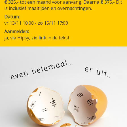
€ 325,- tot een maand voor aanvang. Daarna € 375,- Dit
is inclusief maaltijden en overnachtingen.
Datum
vr 13/11 10:00
-
zo 15/11 17:00
Aanmelden
ja, via Hipsy, zie link in de tekst