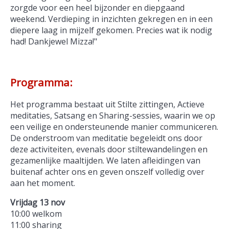
zorgde voor een heel bijzonder en diepgaand
weekend. Verdieping in inzichten gekregen en in een
diepere laag in mijzelf gekomen. Precies wat ik nodig
had! Dankjewel Mizza!"
Programma:
Het programma bestaat uit Stilte zittingen, Actieve
meditaties, Satsang en Sharing-sessies, waarin we op
een veilige en ondersteunende manier communiceren.
De onderstroom van meditatie begeleidt ons door
deze activiteiten, evenals door stiltewandelingen en
gezamenlijke maaltijden. We laten afleidingen van
buitenaf achter ons en geven onszelf volledig over
aan het moment.
Vrijdag 13 nov
10:00 welkom
11:00 sharing