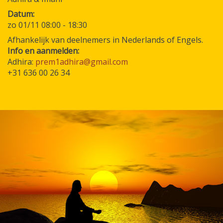
Datum
zo 01/11 08:00
-
18:30
Afhankelijk van deelnemers in Nederlands of Engels.
Info en aanmelden:
Adhira:
prem1adhira@gmail.com
+31 636 00 26 34