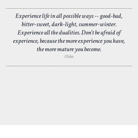
Experience life in all possible ways -- good-bad,
bitter-sweet, dark-light, summer-winter.
Experience all the dualities. Don't be afraid of
experience, because the more experience you have,
the more mature you become.
Osho