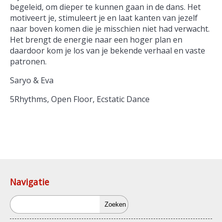
begeleid, om dieper te kunnen gaan in de dans. Het
motiveert je, stimuleert je en laat kanten van jezelf
naar boven komen die je misschien niet had verwacht.
Het brengt de energie naar een hoger plan en
daardoor kom je los van je bekende verhaal en vaste
patronen.
Saryo & Eva
5Rhythms, Open Floor, Ecstatic Dance
Navigatie
Zoeken