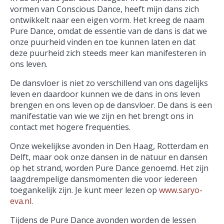
vormen van Conscious Dance, heeft mijn dans zich
ontwikkelt naar een eigen vorm. Het kreeg de naam
Pure Dance, omdat de essentie van de dans is dat we
onze puurheid vinden en toe kunnen laten en dat
deze puurheid zich steeds meer kan manifesteren in
ons leven.
De dansvloer is niet zo verschillend van ons dagelijks
leven en daardoor kunnen we de dans in ons leven
brengen en ons leven op de dansvloer. De dans is een
manifestatie van wie we zijn en het brengt ons in
contact met hogere frequenties.
Onze wekelijkse avonden in Den Haag, Rotterdam en
Delft, maar ook onze dansen in de natuur en dansen
op het strand, worden Pure Dance genoemd. Het zijn
laagdrempelige dansmomenten die voor iedereen
toegankelijk zijn. Je kunt meer lezen op
www.saryo-
eva.nl
.
Tijdens de Pure Dance avonden worden de lessen