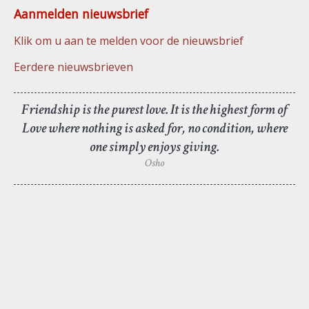
Aanmelden nieuwsbrief
Klik om u aan te melden voor de nieuwsbrief
Eerdere nieuwsbrieven
Friendship is the purest love. It is the highest form of
Love where nothing is asked for, no condition, where
one simply enjoys giving.
Osho