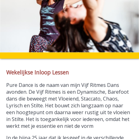
Wekelijkse Inloop Lessen
Pure Dance is de naam van mijn Vijf Ritmes Dans
avonden. De Vijf Ritmes is een Dynamische, Barefoot
dans die beweegt met Vloeiend, Staccato, Chaos,
Lyrisch en Stilte. Het bouwt zich langzaam op naar
een hoogtepunt om daarna weer rustig uit te vloeien
in Stilte. Het is toegankelijk voor iedereen, omdat het
werkt met je essentie en niet de vorm
In de bijna 25 jaar dat ik lesgeef in de verschillende