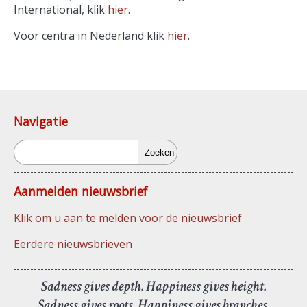
International, klik
hier
.
Voor centra in Nederland klik
hier
.
Navigatie
Zoeken
Aanmelden nieuwsbrief
Klik om u aan te melden voor de nieuwsbrief
Eerdere nieuwsbrieven
Sadness gives depth. Happiness gives height.
Sadness gives roots. Happiness gives branches.