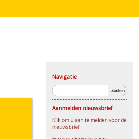
Navigatie
Zoeken
Aanmelden nieuwsbrief
Klik om u aan te melden voor de
nieuwsbrief
Eerdere nieuwsbrieven