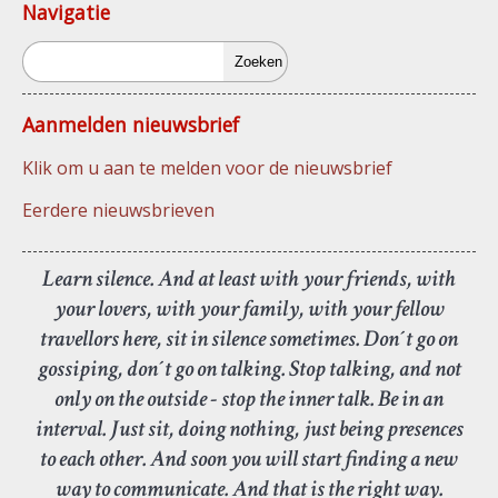
Navigatie
Zoeken
Aanmelden nieuwsbrief
Klik om u aan te melden voor de nieuwsbrief
Eerdere nieuwsbrieven
Learn silence. And at least with your friends, with
your lovers, with your family, with your fellow
travellors here, sit in silence sometimes. Don´t go on
gossiping, don´t go on talking. Stop talking, and not
only on the outside - stop the inner talk. Be in an
interval. Just sit, doing nothing, just being presences
to each other. And soon you will start finding a new
way to communicate. And that is the right way.