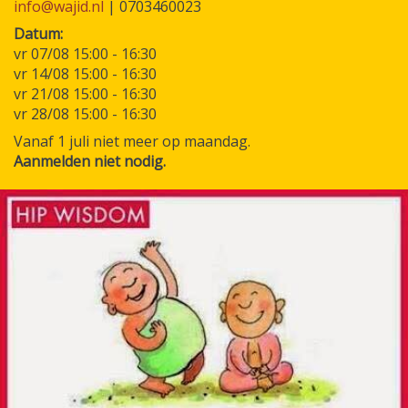
info@wajid.nl
| 0703460023
Datum
vr 07/08 15:00
-
16:30
vr 14/08 15:00
-
16:30
vr 21/08 15:00
-
16:30
vr 28/08 15:00
-
16:30
Vanaf 1 juli niet meer op maandag.
Aanmelden niet nodig.