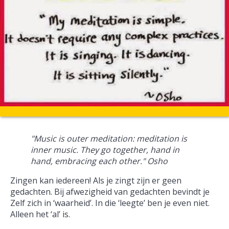
"Music is outer meditation: meditation is
inner music. They go together, hand in
hand, embracing each other." Osho
Zingen kan iedereen! Als je zingt zijn er geen
gedachten. Bij afwezigheid van gedachten bevindt je
Zelf zich in ‘waarheid’. In die ‘leegte’ ben je even niet.
Alleen het ‘al’ is.