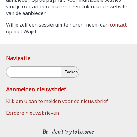
vind je contact informatie of een link naar de website
van de aanbieder.
Wil je zelf een sessieruimte huren, neem dan
contact
op met Wajid.
Navigatie
Zoeken
Aanmelden nieuwsbrief
Klik om u aan te melden voor de nieuwsbrief
Eerdere nieuwsbrieven
Be - don't try to become.