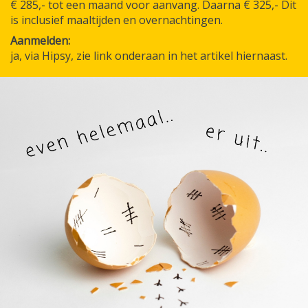
€ 285,- tot een maand voor aanvang. Daarna € 325,- Dit
is inclusief maaltijden en overnachtingen.
Aanmelden
ja, via Hipsy, zie link onderaan in het artikel hiernaast.