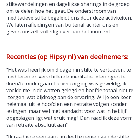
stiltewandelingen en dagelijkse sharings in de groep
om te delen hoe het gaat. De onderstroom van
meditatieve stilte begeleidt ons door deze activiteiten.
We laten afleidingen van buitenaf achter ons en
geven onszelf volledig over aan het moment.
Recenties (op Hipsy.nl) van deelnemers:
"Het was heerlijk om 3 dagen in stilte te vertoeven, te
mediteren en verschillende meditatieoefeningen te
doen/te ondergaan. De verzorging was geweldig; ik
voelde me in de watten gelegd en hoefde totaal niet te
'zorgen' wat bijdroeg aan de ervaring. Wil je een keer
helemaal uit je hoofd en een retraite volgen zonder
lezingen, maar wel met aandacht voor wat in het lijf
opgeslagen ligt wat eruit mag? Dan raad ik deze vorm
van retraite absoluut aan"
"Ik raad iedereen aan om deel te nemen aan de stilte