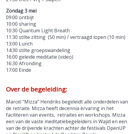
Zondag 3 mei
09:00 ontbijt
10:00 sharing
10:30 Quantum Light Breath
11:30 stilte zitting (50 min) / vertraagd lopen (10 min)
13:00 Lunch
14:30 stilte groepswandeling
16:00 geleide meditatie (video)
16:30 Afronding
17:00 Einde
Over de begeleiding:
Marcel “Mizza” Hendriks begeleidt alle onderdelen van
de retraite. Mizza heeft decennia ervaring in het
faciliteren van events, retraites en workshops. Mizza
een van de vaste meditatiebegeleiders in Wajid en een
van de drijvende krachten achter de festivals OpenUP