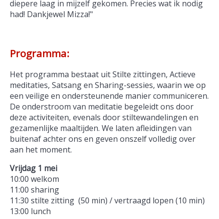
diepere laag in mijzelf gekomen. Precies wat ik nodig
had! Dankjewel Mizza!"
Programma:
Het programma bestaat uit Stilte zittingen, Actieve
meditaties, Satsang en Sharing-sessies, waarin we op
een veilige en ondersteunende manier communiceren.
De onderstroom van meditatie begeleidt ons door
deze activiteiten, evenals door stiltewandelingen en
gezamenlijke maaltijden. We laten afleidingen van
buitenaf achter ons en geven onszelf volledig over
aan het moment.
Vrijdag 1 mei
10:00 welkom
11:00 sharing
11:30 stilte zitting (50 min) / vertraagd lopen (10 min)
13:00 lunch