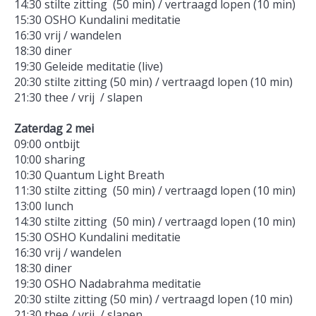
14:30 stilte zitting (50 min) / vertraagd lopen (10 min)
15:30 OSHO Kundalini meditatie
16:30 vrij / wandelen
18:30 diner
19:30 Geleide meditatie (live)
20:30 stilte zitting (50 min) / vertraagd lopen (10 min)
21:30 thee / vrij / slapen
Zaterdag 2 mei
09:00 ontbijt
10:00 sharing
10:30 Quantum Light Breath
11:30 stilte zitting (50 min) / vertraagd lopen (10 min)
13:00 lunch
14:30 stilte zitting (50 min) / vertraagd lopen (10 min)
15:30 OSHO Kundalini meditatie
16:30 vrij / wandelen
18:30 diner
19:30 OSHO Nadabrahma meditatie
20:30 stilte zitting (50 min) / vertraagd lopen (10 min)
21:30 thee / vrij / slapen