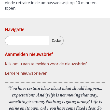
einde retraite in de ambassadewijk op 10 minuten
lopen.
Navigatie
Zoeken
Aanmelden nieuwsbrief
Klik om u aan te melden voor de nieuwsbrief
Eerdere nieuwsbrieven
“You have certain ideas about what should happen...
expectations. And if life is not moving that way,
something is wrong. Nothing is going wrong! Life is
going on its own, only you have some fixed ideas. So