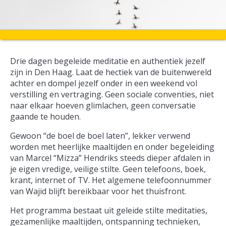
Drie dagen begeleide meditatie en authentiek jezelf
zijn in Den Haag. Laat de hectiek van de buitenwereld
achter en dompel jezelf onder in een weekend vol
verstilling en vertraging. Geen sociale conventies, niet
naar elkaar hoeven glimlachen, geen conversatie
gaande te houden.
Gewoon “de boel de boel laten”, lekker verwend
worden met heerlijke maaltijden en onder begeleiding
van Marcel “Mizza” Hendriks steeds dieper afdalen in
je eigen vredige, veilige stilte. Geen telefoons, boek,
krant, internet of TV. Het algemene telefoonnummer
van Wajid blijft bereikbaar voor het thuisfront.
Het programma bestaat uit geleide stilte meditaties,
gezamenlijke maaltijden, ontspanning technieken,