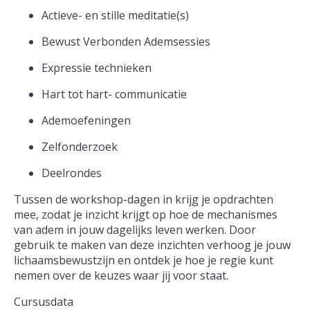
Actieve- en stille meditatie(s)
Bewust Verbonden Ademsessies
Expressie technieken
Hart tot hart- communicatie
Ademoefeningen
Zelfonderzoek
Deelrondes
Tussen de workshop-dagen in krijg je opdrachten
mee, zodat je inzicht krijgt op hoe de mechanismes
van adem in jouw dagelijks leven werken. Door
gebruik te maken van deze inzichten verhoog je jouw
lichaamsbewustzijn en ontdek je hoe je regie kunt
nemen over de keuzes waar jij voor staat.
Cursusdata