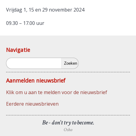
Vrijdag 1, 15 en 29 november 2024
09.30 – 17.00 uur
Navigatie
Zoeken
Aanmelden nieuwsbrief
Klik om u aan te melden voor de nieuwsbrief
Eerdere nieuwsbrieven
Be - don't try to become.
Osho