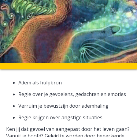
Adem als hulpbron
Regie over je gevoelens, gedachten en emoties
Verruim je bewustzijn door ademhaling
Regie krijgen over angstige situaties
Ken jij dat gevoel van aangepast door het leven gaan?
Vanuit je hoofd? Geleid te worden door beperkende