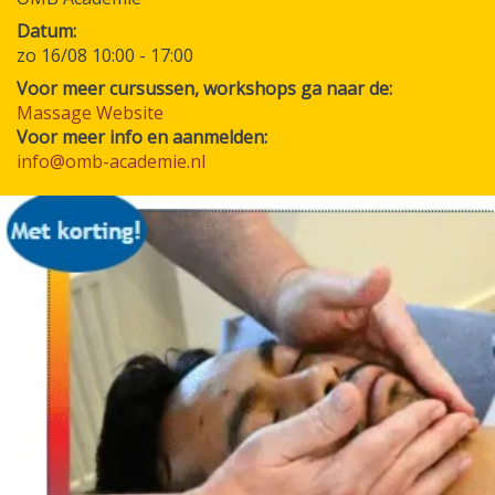
Datum
zo 16/08 10:00
-
17:00
Voor meer cursussen, workshops ga naar de:
Massage Website
Voor meer info en aanmelden:
info@omb-academie.nl