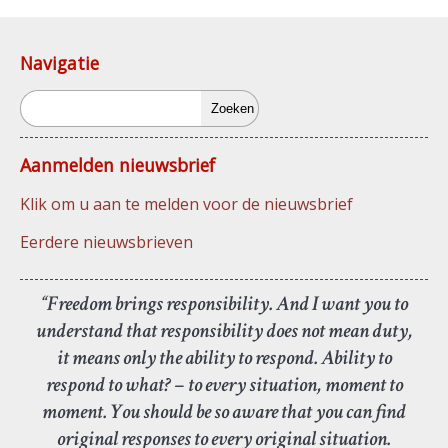
Navigatie
Zoeken
Aanmelden nieuwsbrief
Klik om u aan te melden voor de nieuwsbrief
Eerdere nieuwsbrieven
“Freedom brings responsibility. And I want you to
understand that responsibility does not mean duty,
it means only the ability to respond. Ability to
respond to what? – to every situation, moment to
moment. You should be so aware that you can find
original responses to every original situation.