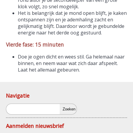
klok volgt, zo snel mogelijk.
Het is belangrijk dat je mond open blijft, je kaken
ontspannen zijn en je ademhaling zacht en
gelijkmatig blijft. Daardoor wordt je gebundelde
energie naar het derde oog gestuurd.
Vierde fase: 15 minuten
Doe je ogen dicht en wees stil. Ga helemaal naar
binnen, en neem waar wat zich daar afspeelt.
Laat het allemaal gebeuren.
Navigatie
Zoeken
Aanmelden nieuwsbrief