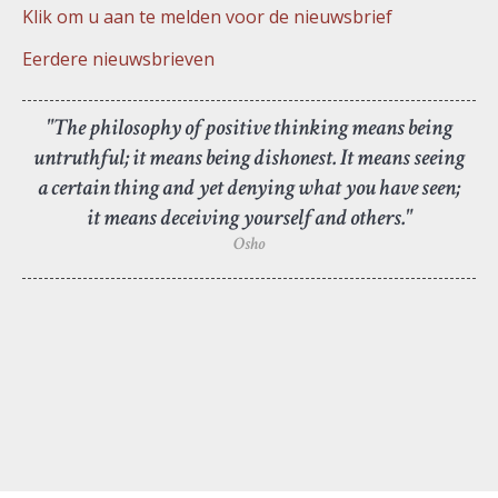
Klik om u aan te melden voor de nieuwsbrief
Eerdere nieuwsbrieven
"The philosophy of positive thinking means being
untruthful; it means being dishonest. It means seeing
a certain thing and yet denying what you have seen;
it means deceiving yourself and others."
Osho