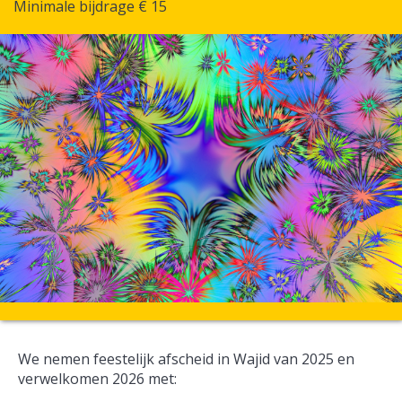
Minimale bijdrage € 15
We nemen feestelijk afscheid in Wajid van 2025 en
verwelkomen 2026 met: