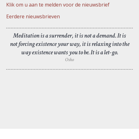
Klik om u aan te melden voor de nieuwsbrief
Eerdere nieuwsbrieven
Meditation is a surrender, it is not a demand. It is
not forcing existence your way, it is relaxing into the
way existence wants you to be. It is a let-go.
Osho