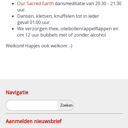
Our Sacred Earth
dansmeditatie van 20.30 - 21.30
uur.
Dansen, kletsen, knuffelen tot in ieder
geval 01.00 uur.
We verzorgen thee, oliebollen/appelflappen en
om 12 uur bubbels met of zonder alcohol.
Welkom! Hapjes ook welkom :-)
Navigatie
Zoeken
Aanmelden nieuwsbrief