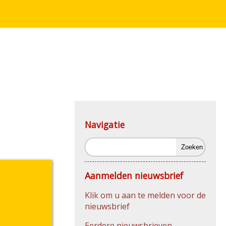
Navigatie
Zoeken
Aanmelden nieuwsbrief
Klik om u aan te melden voor de
nieuwsbrief
Eerdere nieuwsbrieven