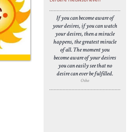
If you can become aware of
your desires, if you can watch
your desires, then a miracle
happens, the greatest miracle
of all. The moment you
become aware of your desires
you can easily see that no
desire can ever be fulfilled.
Osho