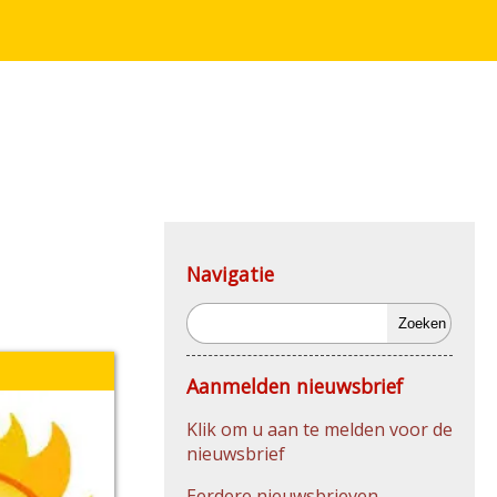
Navigatie
Zoeken
Aanmelden nieuwsbrief
Klik om u aan te melden voor de
nieuwsbrief
Eerdere nieuwsbrieven