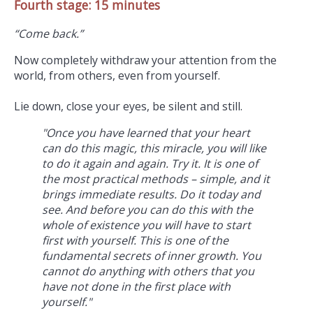
Fourth stage: 15 minutes
“Come back.”
Now completely withdraw your attention from the
world, from others, even from yourself.
Lie down, close your eyes, be silent and still.
"Once you have learned that your heart
can do this magic, this miracle, you will like
to do it again and again. Try it. It is one of
the most practical methods – simple, and it
brings immediate results. Do it today and
see. And before you can do this with the
whole of existence you will have to start
first with yourself. This is one of the
fundamental secrets of inner growth. You
cannot do anything with others that you
have not done in the first place with
yourself."