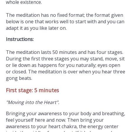
whole existence.
The meditation has no fixed format; the format given
below is one that works well to start with and you can
adapt it as you like later on.
Instructions:
The meditation lasts 50 minutes and has four stages.
During the first three stages you may stand, move, sit
or lie down as happens for you naturally; eyes open
or closed. The meditation is over when you hear three
gong beats.
First stage: 5 minutes
"Moving into the Heart".
Bringing your awareness to your body and breathing,
feel yourself here and now. Then bring your
awareness to your heart chakra, the energy center