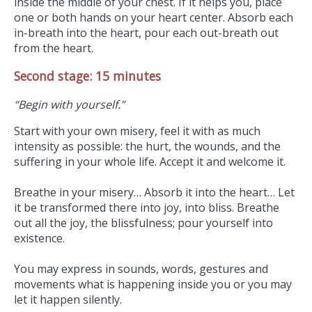
inside the middle of your chest. If it helps you, place
one or both hands on your heart center. Absorb each
in-breath into the heart, pour each out-breath out
from the heart.
Second stage: 15 minutes
“Begin with yourself.”
Start with your own misery, feel it with as much
intensity as possible: the hurt, the wounds, and the
suffering in your whole life. Accept it and welcome it.
Breathe in your misery… Absorb it into the heart… Let
it be transformed there into joy, into bliss. Breathe
out all the joy, the blissfulness; pour yourself into
existence.
You may express in sounds, words, gestures and
movements what is happening inside you or you may
let it happen silently.