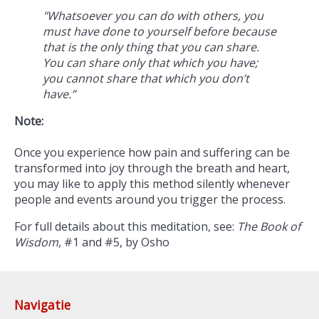
"Whatsoever you can do with others, you
must have done to yourself before because
that is the only thing that you can share.
You can share only that which you have;
you cannot share that which you don’t
have.”
Note:
Once you experience how pain and suffering can be
transformed into joy through the breath and heart,
you may like to apply this method silently whenever
people and events around you trigger the process.
For full details about this meditation, see:
The Book of
Wisdom
, #1 and #5, by Osho
Navigatie