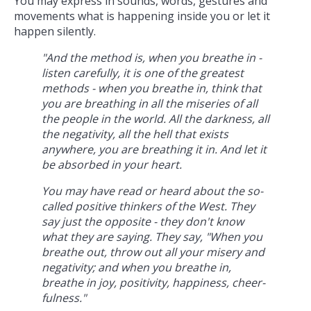
You may express in sounds, words, gestures and
movements what is happening inside you or let it
happen silently.
"And the method is, when you breathe in -
listen carefully, it is one of the greatest
methods - when you breathe in, think that
you are breathing in all the miseries of all
the people in the world. All the darkness, all
the negativity, all the hell that exists
anywhere, you are breathing it in. And let it
be absorbed in your heart.
You may have read or heard about the so-
called positive thinkers of the West. They
say just the opposite - they don't know
what they are saying. They say, "When you
breathe out, throw out all your misery and
negativity; and when you breathe in,
breathe in joy, positivity, happiness, cheer-
fulness."