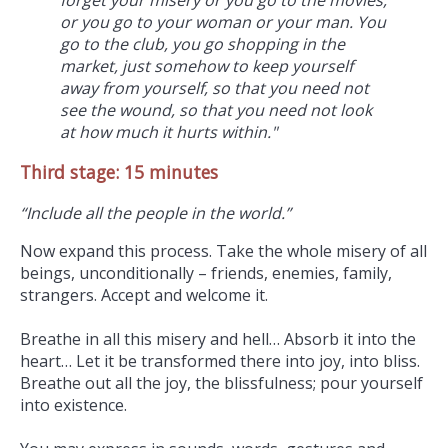
or you go to your woman or your man. You
go to the club, you go shopping in the
market, just somehow to keep yourself
away from yourself, so that you need not
see the wound, so that you need not look
at how much it hurts within."
Third stage: 15 minutes
“Include all the people in the world.”
Now expand this process. Take the whole misery of all
beings, unconditionally – friends, enemies, family,
strangers. Accept and welcome it.
Breathe in all this misery and hell… Absorb it into the
heart… Let it be transformed there into joy, into bliss.
Breathe out all the joy, the blissfulness; pour yourself
into existence.