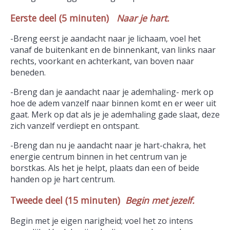
Eerste deel (5 minuten)
Naar je hart.
-Breng eerst je aandacht naar je lichaam, voel het
vanaf de buitenkant en de binnenkant, van links naar
rechts, voorkant en achterkant, van boven naar
beneden.
-Breng dan je aandacht naar je ademhaling- merk op
hoe de adem vanzelf naar binnen komt en er weer uit
gaat. Merk op dat als je je ademhaling gade slaat, deze
zich vanzelf verdiept en ontspant.
-Breng dan nu je aandacht naar je hart-chakra, het
energie centrum binnen in het centrum van je
borstkas. Als het je helpt, plaats dan een of beide
handen op je hart centrum.
Tweede deel (15 minuten)
Begin met jezelf.
Begin met je eigen narigheid; voel het zo intens