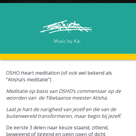
OSHO Heart meditation (of ook wel bekend als
“Atisha’s meditatie”)
Meditatie op basis van OSHO’s commentaar op de
woorden van de Tibetaanse meester Atisha.
Laat je hart de narigheid van jezelf en die van de
buitenwereld transformeren, maar begin bij jezelf.
De eerste 3 delen naar keuze staand, zittend,
bewegend of liggend en ogen open of dicht.