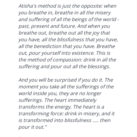
Atisha's method is just the opposite: when
you breathe in, breathe in all the misery
and suffering of all the beings of the world -
past, present and future. And when you
breathe out, breathe out all the joy that
you have, all the blissfulness that you have,
all the benediction that you have. Breathe
out, pour yourself into existence. This is
the method of compassion: drink in all the
suffering and pour out all the blessings.
And you will be surprised if you do it. The
moment you take all the sufferings of the
world inside you, they are no longer
sufferings. The heart immediately
transforms the energy. The heart is a
transforming force: drink in misery, and it
is transformed into blissfulness ..... then
pour it out."