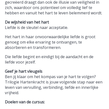
gecreëerd draagt dan ook de illusie van veiligheid in
zich, waardoor ons potentieel om volledig lief te
hebben en vanuit het hart te leven belemmerd wordt.
De wijsheid van het hart
Liefde is de sleutel naar acceptatie.
Het hart in haar onvoorwaardelijke liefde is groot
genoeg om elke ervaring te ontvangen, te
absorberen en transformeren.
Die liefde begint en eindigt bij de aandacht en de
liefde voor jezelf.
Geef je hart vleugels
Ben jij klaar om het kompas van je hart te volgen?
Trilogie Hartenkracht is jouw volgende stap naar een
leven van vervulling, verbinding, liefde en innerlijke
vrijheid.
Doelen van de cursus: