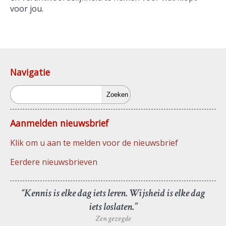
voor jou.
Navigatie
Zoeken
Aanmelden nieuwsbrief
Klik om u aan te melden voor de nieuwsbrief
Eerdere nieuwsbrieven
“Kennis is elke dag iets leren. Wijsheid is elke dag
iets loslaten.”
Zen gezegde