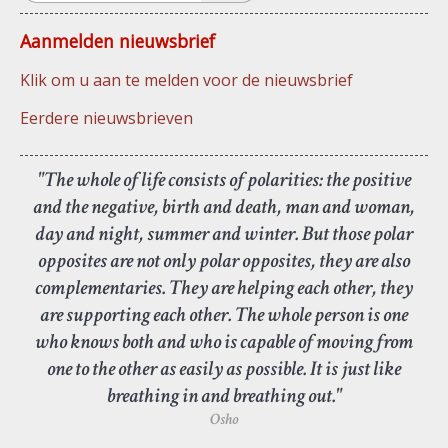
Aanmelden nieuwsbrief
Klik om u aan te melden voor de nieuwsbrief
Eerdere nieuwsbrieven
"The whole of life consists of polarities: the positive
and the negative, birth and death, man and woman,
day and night, summer and winter. But those polar
opposites are not only polar opposites, they are also
complementaries. They are helping each other, they
are supporting each other. The whole person is one
who knows both and who is capable of moving from
one to the other as easily as possible. It is just like
breathing in and breathing out."
Osho