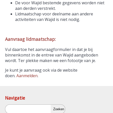
De voor Wajid bestemde gegevens worden niet
aan derden verstrekt.
Lidmaatschap voor deelname aan andere
activiteiten van Wajid is niet nodig.
Aanvraag lidmaatschap:
Vul daartoe het aanvraagformulier in dat je bij
binnenkomst in de entree van Wajid aangeboden
wordt. Ter plekke maken we een fotootje van je.
Je kunt je aanvraag ook via de website
doen.
Aanmelden
.
Navigatie
Zoeken