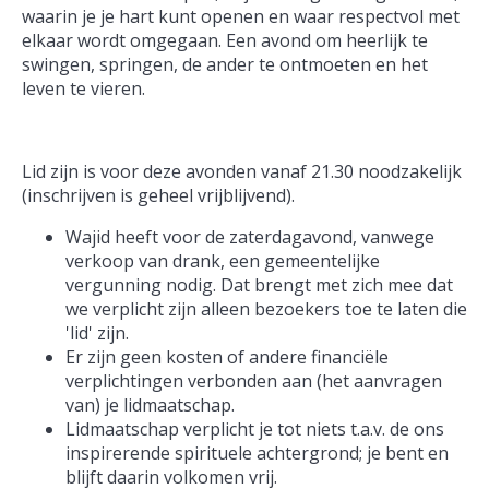
waarin je je hart kunt openen en waar respectvol met
elkaar wordt omgegaan. Een avond om heerlijk te
swingen, springen, de ander te ontmoeten en het
leven te vieren.
Lid zijn is voor deze avonden vanaf 21.30 noodzakelijk
(inschrijven is geheel vrijblijvend).
Wajid heeft voor de zaterdagavond, vanwege
verkoop van drank, een gemeentelijke
vergunning nodig. Dat brengt met zich mee dat
we verplicht zijn alleen bezoekers toe te laten die
'lid' zijn.
Er zijn geen kosten of andere financiële
verplichtingen verbonden aan (het aanvragen
van) je lidmaatschap.
Lidmaatschap verplicht je tot niets t.a.v. de ons
inspirerende spirituele achtergrond; je bent en
blijft daarin volkomen vrij.