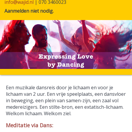
info@wajid.nl
| 070 3460023
Aanmelden niet nodig.
Een muzikale dansreis door je lichaam en voor je
lichaam van 2 uur. Een vrije speelplaats, een dansvloer
in beweging, een plein van samen-zijn, een zaal vol
medereizigers. Een stilte-bron, een extatisch-lichaam.
Welkom lichaam. Welkom ziel.
Meditatie via Dans: