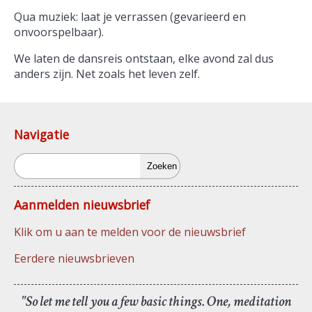
Qua muziek: laat je verrassen (gevarieerd en
onvoorspelbaar).
We laten de dansreis ontstaan, elke avond zal dus
anders zijn. Net zoals het leven zelf.
Navigatie
Zoeken
Aanmelden nieuwsbrief
Klik om u aan te melden voor de nieuwsbrief
Eerdere nieuwsbrieven
"So let me tell you a few basic things. One, meditation