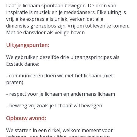
Laat je lichaam spontaan bewegen. De bron van
inspiratie is muziek en je mededansers. Elke uiting is
vrij, elke expressie is uniek, verken dat alle
dimensies grenzeloos zijn. Vrij om tot leven te komen.
Met de dansvloer als veilige haven.
Uitgangspunten:
We gebruiken dezelfde drie uitgangsprincipes als
Ecstatic dance:
- communiceren doen we met het lichaam (niet
praten)
- respect voor je lichaam en andermans lichaam
- beweeg vrij zoals je lichaam wil bewegen
Opbouw avond:
We starten in een cirkel, welkom moment voor