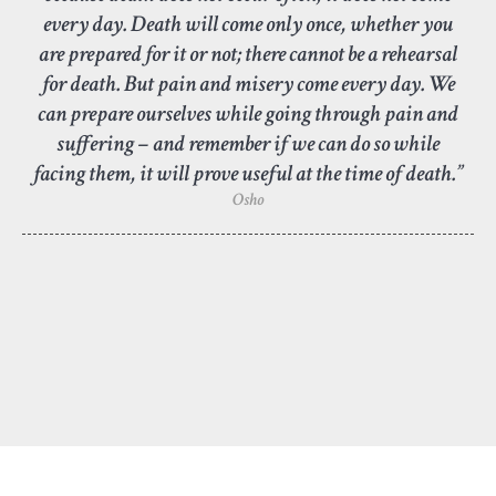
every day. Death will come only once, whether you
are prepared for it or not; there cannot be a rehearsal
for death. But pain and misery come every day. We
can prepare ourselves while going through pain and
suffering – and remember if we can do so while
facing them, it will prove useful at the time of death.”
Osho