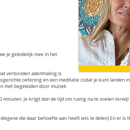
 je geleidelijk mee in het
at verbonden ademhaling is
sgerichte oefening en een meditatie zodat je kunt landen in
en met begeleiden door muziek
nuten. Je krijgt dan de tijd om rustig na te voelen terwijl
diegene die daar behoefte aan heeft iets te delen) En er is 