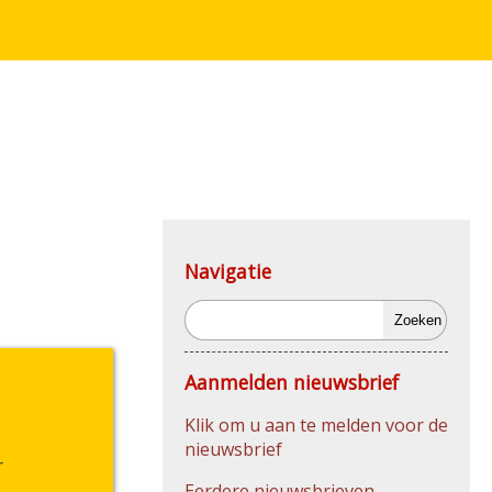
Navigatie
Zoeken
Aanmelden nieuwsbrief
Klik om u aan te melden voor de
nieuwsbrief
r
Eerdere nieuwsbrieven