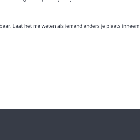
gbaar. Laat het me weten als iemand anders je plaats inneem