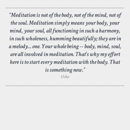
“Meditation is not of the body, not of the mind, not of
the soul. Meditation simply means your body, your
mind, your soul, all functioning in such a harmony,
in such wholeness, humming beautifully; they are in
a melody... one. Your whole being -- body, mind, soul,
are all involved in meditation. That's why my effort
here is to start every meditation with the body. That
is something new.”
Osho