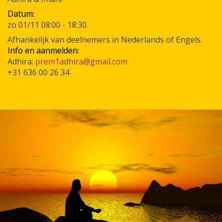
Datum
zo 01/11 08:00
-
18:30
Afhankelijk van deelnemers in Nederlands of Engels.
Info en aanmelden:
Adhira:
prem1adhira@gmail.com
+31 636 00 26 34