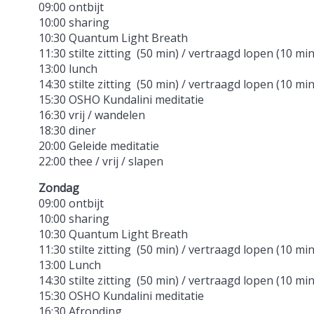
09:00 ontbijt
10:00 sharing
10:30 Quantum Light Breath
11:30 stilte zitting (50 min) / vertraagd lopen (10 min
13:00 lunch
14:30 stilte zitting (50 min) / vertraagd lopen (10 mi
15:30 OSHO Kundalini meditatie
16:30 vrij / wandelen
18:30 diner
20:00 Geleide meditatie
22:00 thee / vrij / slapen
Zondag
09:00 ontbijt
10:00 sharing
10:30 Quantum Light Breath
11:30 stilte zitting (50 min) / vertraagd lopen (10 min
13:00 Lunch
14:30 stilte zitting (50 min) / vertraagd lopen (10 mi
15:30 OSHO Kundalini meditatie
16:30 Afronding