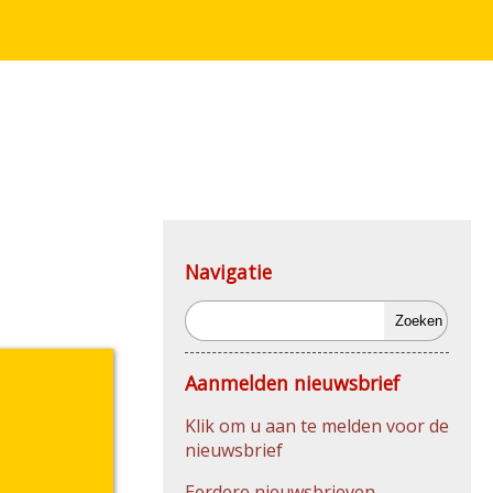
Navigatie
Zoeken
Aanmelden nieuwsbrief
Klik om u aan te melden voor de
nieuwsbrief
Eerdere nieuwsbrieven