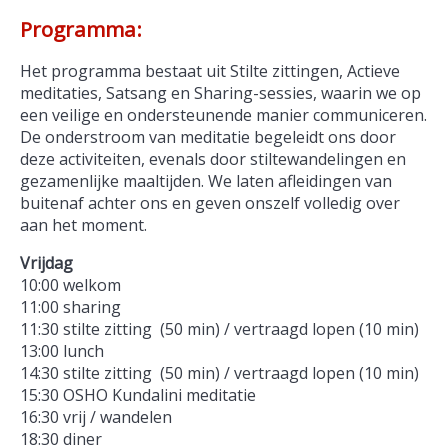
Programma:
Het programma bestaat uit Stilte zittingen, Actieve
meditaties, Satsang en Sharing-sessies, waarin we op
een veilige en ondersteunende manier communiceren.
De onderstroom van meditatie begeleidt ons door
deze activiteiten, evenals door stiltewandelingen en
gezamenlijke maaltijden. We laten afleidingen van
buitenaf achter ons en geven onszelf volledig over
aan het moment.
Vrijdag
10:00 welkom
11:00 sharing
11:30 stilte zitting (50 min) / vertraagd lopen (10 min)
13:00 lunch
14:30 stilte zitting (50 min) / vertraagd lopen (10 min)
15:30 OSHO Kundalini meditatie
16:30 vrij / wandelen
18:30 diner