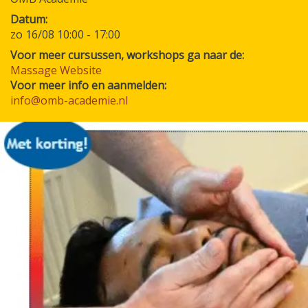
Datum
zo 16/08 10:00
-
17:00
Voor meer cursussen, workshops ga naar de:
Massage Website
Voor meer info en aanmelden:
info@omb-academie.nl