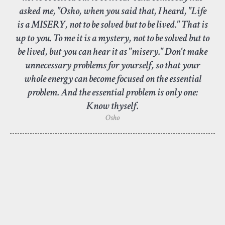
asked me, "Osho, when you said that, I heard, "Life
is a MISERY, not to be solved but to be lived." That is
up to you. To me it is a mystery, not to be solved but to
be lived, but you can hear it as "misery." Don't make
unnecessary problems for yourself, so that your
whole energy can become focused on the essential
problem. And the essential problem is only one:
Know thyself.
Osho