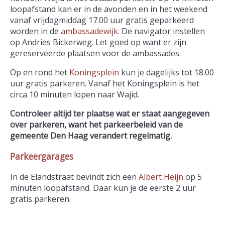
loopafstand kan er in de avonden en in het weekend
vanaf vrijdagmiddag 17.00 uur gratis geparkeerd
worden in de
ambassadewijk
. De navigator instellen
op Andries Bickerweg. Let goed op want er zijn
gereserveerde plaatsen voor de ambassades.
Op en rond het
Koningsplein
kun je dagelijks tot 18.00
uur gratis parkeren. Vanaf het Koningsplein is het
circa 10 minuten lopen naar Wajid.
Controleer altijd ter plaatse wat er staat aangegeven
over parkeren, want het parkeerbeleid van de
gemeente Den Haag verandert regelmatig.
Parkeergarages
In de Elandstraat bevindt zich een
Albert Heijn
op 5
minuten loopafstand. Daar kun je de eerste 2 uur
gratis parkeren.