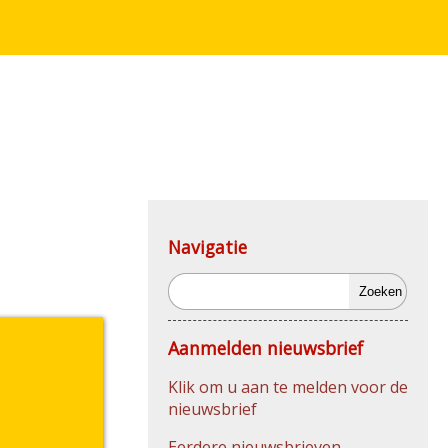
Navigatie
Zoeken
Aanmelden nieuwsbrief
Klik om u aan te melden voor de
nieuwsbrief
Eerdere nieuwsbrieven