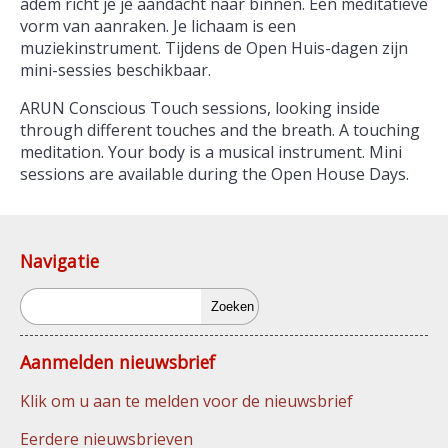
adem richt je je aandacht naar binnen. Een meditatieve
vorm van aanraken. Je lichaam is een
muziekinstrument. Tijdens de Open Huis-dagen zijn
mini-sessies beschikbaar.
ARUN Conscious Touch sessions, looking inside
through different touches and the breath. A touching
meditation. Your body is a musical instrument. Mini
sessions are available during the Open House Days.
Navigatie
Zoeken
Aanmelden nieuwsbrief
Klik om u aan te melden voor de nieuwsbrief
Eerdere nieuwsbrieven