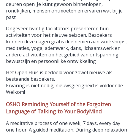
deuren open. Je kunt gewoon binnenlopen,
rondkijken, mensen ontmoeten en ervaren wat bij je
past.
Ongeveer twintig facilitators presenteren hun
activiteiten voor het nieuwe seizoen. Bezoekers
kunnen deze dagen gratis deelnemen aan workshops,
meditaties, yoga, ademwerk, dans, lichaamswerk en
andere activiteiten op het gebied van ontspanning,
bewustzijn en persoonlijke ontwikkeling
Het Open Huis is bedoeld voor zowel nieuwe als
bestaande bezoekers.
Ervaring is niet nodig; nieuwsgierigheid is voldoende.
Welkom!
OSHO Reminding Yourself of the Forgotten
Language of Talking to Your BodyMind
A meditative process of one week, 7 days, every day
one hour. A guided meditation. During deep relaxation