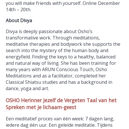
you will make friends with yourself. Online December
14th – 20th.
About Divya
Divya is deeply passionate about Osho’s
transformative work. Through meditations,
meditative therapies and bodywork she supports the
search into the mystery of the human body and
energyfield. Finding the keys to a healthy, balanced
and natural way of living. She has been training for
many years with ARUN Conscious Touch, Osho
Meditations and as a facilitator, completed her
Classical Shiatsu studies and has a background in
dance, yoga and art.
OSHO Herinner Jezelf de Vergeten Taal van het
Spreken met je lichaam-geest
Een meditatief proces van één week: 7 dagen lang,
iedere dag één uur. Een geleide meditatie. Tijdens