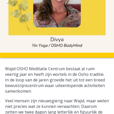
Wajid OSHO Meditatie Centrum bestaat al ruim
veertig jaar en heeft zijn wortels in de Osho-traditie.
In de loop van de jaren groeide het uit tot een breed
bewustzijnscentrum waar uiteenlopende activiteiten
samenkomen.
Veel mensen zijn nieuwsgierig naar Wajid, maar weten
niet precies wat ze kunnen verwachten. Daarom
zetten we twee dagen lang letterlijk en figuurlijk de