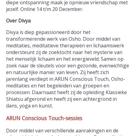
diepe ontspanning maak je opnieuw vriendschap met
jezelf. Online 14 t/m 20 December.
Over Divya
Divya is diep gepassioneerd door het
transformerende werk van Osho. Door middel van
meditaties, meditatieve therapieën en lichaamswerk
ondersteunt zij de zoektocht naar het mysterie van
het menselijk lichaam en het energieveld. Samen op
zoek naar de sleutels voor een gezonde, evenwichtige
en natuurlijke manier van leven. Zij heeft zich
jarenlang verdiept in ARUN Conscious Touch, Osho-
meditaties en het begeleiden van groepen en
processen. Daarnaast heeft zij de opleiding Klassieke
Shiatsu afgerond en heeft zij een achtergrond in
dans, yoga en kunst.
ARUN Conscious Touch-sessies
Door middel van verschillende aanrakingen en de