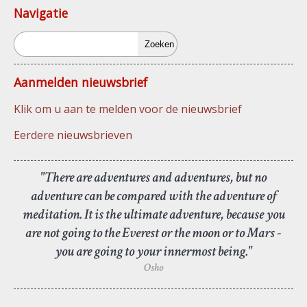
Navigatie
Zoeken
Aanmelden nieuwsbrief
Klik om u aan te melden voor de nieuwsbrief
Eerdere nieuwsbrieven
"There are adventures and adventures, but no
adventure can be compared with the adventure of
meditation. It is the ultimate adventure, because you
are not going to the Everest or the moon or to Mars -
you are going to your innermost being."
Osho