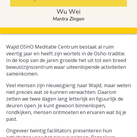
Wajid OSHO Meditatie Centrum bestaat al ruim
veertig jaar en heeft zijn wortels in de Osho-traditie.
In de loop van de jaren groeide het uit tot een breed
bewustzijnscentrum waar uiteenlopende activiteiten
samenkomen.
Veel mensen zijn nieuwsgierig naar Wajid, maar weten
niet precies wat ze kunnen verwachten. Daarom
zetten we twee dagen lang letterlijk en figuurlijk de
deuren open. Je kunt gewoon binnenlopen,
rondkijken, mensen ontmoeten en ervaren wat bij je
past.
Ongeveer twintig facilitators presenteren hun