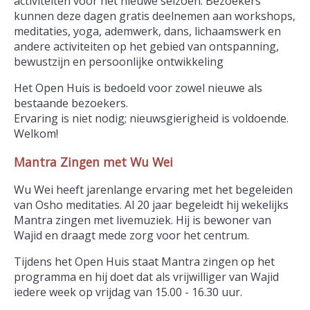
activiteiten voor het nieuwe seizoen. Bezoekers
kunnen deze dagen gratis deelnemen aan workshops,
meditaties, yoga, ademwerk, dans, lichaamswerk en
andere activiteiten op het gebied van ontspanning,
bewustzijn en persoonlijke ontwikkeling
Het Open Huis is bedoeld voor zowel nieuwe als
bestaande bezoekers.
Ervaring is niet nodig; nieuwsgierigheid is voldoende.
Welkom!
Mantra Zingen met Wu Wei
Wu Wei heeft jarenlange ervaring met het begeleiden
van Osho meditaties. Al 20 jaar begeleidt hij wekelijks
Mantra zingen met livemuziek. Hij is bewoner van
Wajid en draagt mede zorg voor het centrum.
Tijdens het Open Huis staat Mantra zingen op het
programma en hij doet dat als vrijwilliger van Wajid
iedere week op vrijdag van 15.00 - 16.30 uur.