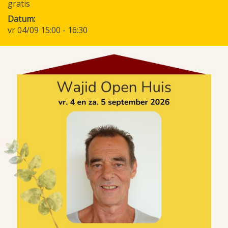
gratis
Datum
vr 04/09 15:00
-
16:30