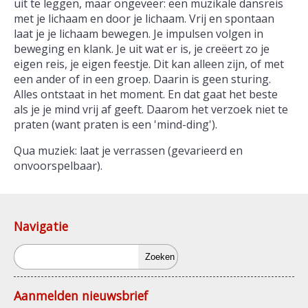
uit te leggen, maar ongeveer: een muzikale dansreis
met je lichaam en door je lichaam. Vrij en spontaan
laat je je lichaam bewegen. Je impulsen volgen in
beweging en klank. Je uit wat er is, je creëert zo je
eigen reis, je eigen feestje. Dit kan alleen zijn, of met
een ander of in een groep. Daarin is geen sturing.
Alles ontstaat in het moment. En dat gaat het beste
als je je mind vrij af geeft. Daarom het verzoek niet te
praten (want praten is een 'mind-ding').
Qua muziek: laat je verrassen (gevarieerd en
onvoorspelbaar).
Navigatie
Zoeken
Aanmelden nieuwsbrief