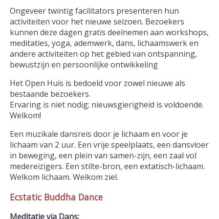
Ongeveer twintig facilitators presenteren hun
activiteiten voor het nieuwe seizoen. Bezoekers
kunnen deze dagen gratis deelnemen aan workshops,
meditaties, yoga, ademwerk, dans, lichaamswerk en
andere activiteiten op het gebied van ontspanning,
bewustzijn en persoonlijke ontwikkeling
Het Open Huis is bedoeld voor zowel nieuwe als
bestaande bezoekers.
Ervaring is niet nodig; nieuwsgierigheid is voldoende.
Welkom!
Een muzikale dansreis door je lichaam en voor je
lichaam van 2 uur. Een vrije speelplaats, een dansvloer
in beweging, een plein van samen-zijn, een zaal vol
medereizigers. Een stilte-bron, een extatisch-lichaam.
Welkom lichaam. Welkom ziel.
Ecstatic Buddha Dance
Meditatie via Dans: