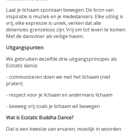
Laat je lichaam spontaan bewegen. De bron van
inspiratie is muziek en je mededansers. Elke uiting is
vrij, elke expressie is uniek, verken dat alle
dimensies grenzeloos zijn. Vrij om tot leven te komen.
Met de dansvloer als veilige haven.
Uitgangspunten:
We gebruiken dezelfde drie uitgangsprincipes als
Ecstatic dance:
- communiceren doen we met het lichaam (niet
praten)
- respect voor je lichaam en andermans lichaam
- beweeg vrij zoals je lichaam wil bewegen
Wat is Ecstatic Buddha Dance?
Dat is een kwestie van ervaren, moeilijk in woorden