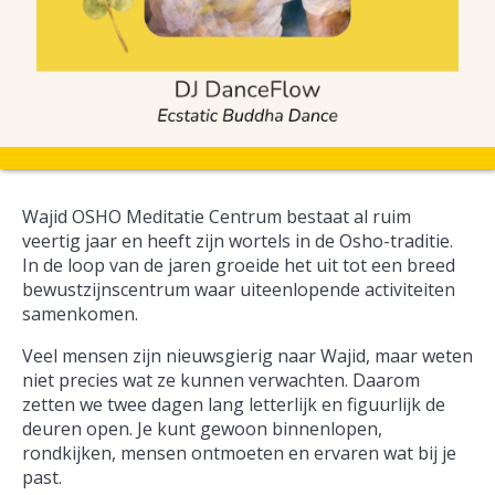
Wajid OSHO Meditatie Centrum bestaat al ruim
veertig jaar en heeft zijn wortels in de Osho-traditie.
In de loop van de jaren groeide het uit tot een breed
bewustzijnscentrum waar uiteenlopende activiteiten
samenkomen.
Veel mensen zijn nieuwsgierig naar Wajid, maar weten
niet precies wat ze kunnen verwachten. Daarom
zetten we twee dagen lang letterlijk en figuurlijk de
deuren open. Je kunt gewoon binnenlopen,
rondkijken, mensen ontmoeten en ervaren wat bij je
past.