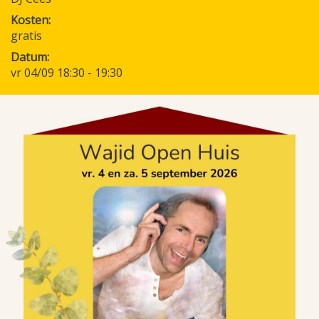
Kosten
gratis
Datum
vr 04/09 18:30
-
19:30