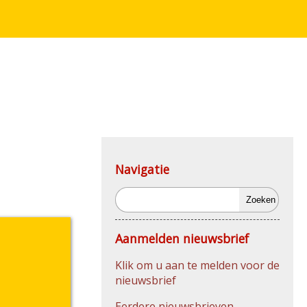
Navigatie
Zoeken
Aanmelden nieuwsbrief
Klik om u aan te melden voor de
nieuwsbrief
Eerdere nieuwsbrieven