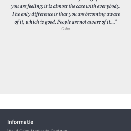
you are feeling; it is almost the case with everybody.
The only difference is that you are becoming aware
of it, which is good. People are not aware of it....”
Osho
Informatie
Wajid Osho Meditatie Centrum