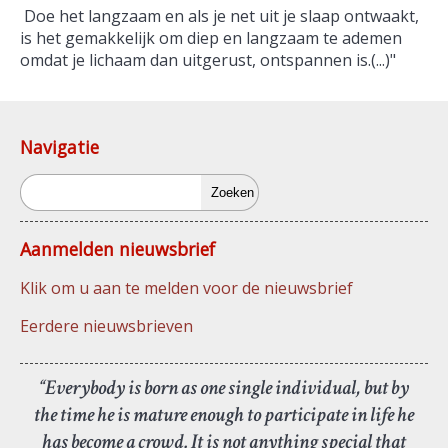
Doe het langzaam en als je net uit je slaap ontwaakt,
is het gemakkelijk om diep en langzaam te ademen
omdat je lichaam dan uitgerust, ontspannen is.(...)"
Navigatie
Zoeken
Aanmelden nieuwsbrief
Klik om u aan te melden voor de nieuwsbrief
Eerdere nieuwsbrieven
“Everybody is born as one single individual, but by
the time he is mature enough to participate in life he
has become a crowd. It is not anything special that