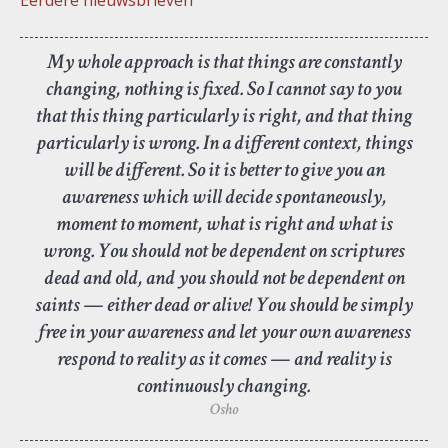
Eerdere nieuwsbrieven
My whole approach is that things are constantly
changing, nothing is fixed. So I cannot say to you
that this thing particularly is right, and that thing
particularly is wrong. In a different context, things
will be different. So it is better to give you an
awareness which will decide spontaneously,
moment to moment, what is right and what is
wrong. You should not be dependent on scriptures
dead and old, and you should not be dependent on
saints — either dead or alive! You should be simply
free in your awareness and let your own awareness
respond to reality as it comes — and reality is
continuously changing.
Osho