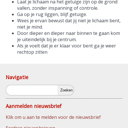
Laat je lichaam na het getuige zijn op de grond
vallen, zonder inspanning of controle.
Ga op je rug liggen, blijf getuige.
Wees je ervan bewust dat jij niet je lichaam bent,
niet je mind.
Door dieper en dieper naar binnen te gaan kom
je uiteindelijk bij je centrum.
Als je voelt dat je er klaar voor bent ga je weer
rechtop zitten
Navigatie
Zoeken
Aanmelden nieuwsbrief
Klik om u aan te melden voor de nieuwsbrief