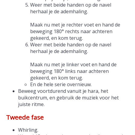
Weer met beide handen op de navel
herhaal je de ademhaling.
Maak nu met je rechter voet en hand de
beweging 180° rechts naar achteren
gekeerd, en kom terug.
Weer met beide handen op de navel
herhaal je de ademhaling.
Maak nu met je linker voet en hand de
beweging 180° links naar achteren
gekeerd, en kom terug.
En de hele serie overnieuw.
Beweeg voortdurend vanuit je hara, het
buikcentrum, en gebruik de muziek voor het
juiste ritme.
Tweede fase
Whirling.