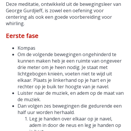
Deze meditatie, ontwikkeld uit de bewegingsleer van
George Gurdjieff, is zowel een oefening voor
centering als ook een goede voorbereiding voor
whirling.
Eerste fase
Kompas
Om de volgende bewegingen ongehinderd te
kunnen maken heb je een ruimte van ongeveer
drie meter om je heen nodig. Je staat met
lichtgebogen knieën, voeten niet te wijd uit
elkaar. Plaats je linkerhand op je hart en je
rechter op je buik ter hoogte van je navel.
Luister naar de muziek, en adem op de maat van
de muziek.
Dan volgen zes bewegingen die gedurende een
half uur worden herhaald.
Leg je handen over elkaar op je navel,
adem in door de neus en leg je handen op