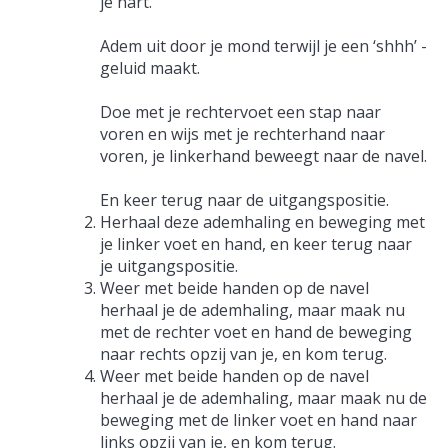
je hart.
Adem uit door je mond terwijl je een ‘shhh’ -
geluid maakt.
Doe met je rechtervoet een stap naar
voren en wijs met je rechterhand naar
voren, je linkerhand beweegt naar de navel.
En keer terug naar de uitgangspositie.
Herhaal deze ademhaling en beweging met
je linker voet en hand, en keer terug naar
je uitgangspositie.
Weer met beide handen op de navel
herhaal je de ademhaling, maar maak nu
met de rechter voet en hand de beweging
naar rechts opzij van je, en kom terug.
Weer met beide handen op de navel
herhaal je de ademhaling, maar maak nu de
beweging met de linker voet en hand naar
links opzij van je, en kom terug.