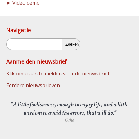
► Video demo
Navigatie
Zoeken
Aanmelden nieuwsbrief
Klik om u aan te melden voor de nieuwsbrief
Eerdere nieuwsbrieven
“A little foolishness, enough to enjoy life, and a little
wisdom to avoid the errors, that will do.”
Osho