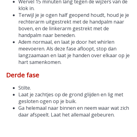
Wervel 15 minuten lang tegen de wijzers van de
klok in.
Terwijl je je ogen half geopend houdt, houd je je
rechterarm uitgestrekt met de handpalm naar
boven, en de linkerarm gestrekt met de
handpalm naar beneden.
Adem normaal, en laat je door het whirlen
meevoeren. Als deze fase afloopt, stop dan
langzaamaan en laat je handen over elkaar op je
hart samenkomen.
Derde fase
Stilte.
Laat je zachtjes op de grond glijden en lig met
gesloten ogen op je buik.
Ga helemaal naar binnen en neem waar wat zich
daar afspeelt. Laat het allemaal gebeuren.