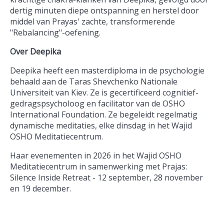
dertig minuten diepe ontspanning en herstel door
middel van Prayas' zachte, transformerende
"Rebalancing"-oefening.
Over Deepika
Deepika heeft een masterdiploma in de psychologie
behaald aan de Taras Shevchenko Nationale
Universiteit van Kiev. Ze is gecertificeerd cognitief-
gedragspsycholoog en facilitator van de OSHO
International Foundation. Ze begeleidt regelmatig
dynamische meditaties, elke dinsdag in het Wajid
OSHO Meditatiecentrum.
Haar evenementen in 2026 in het Wajid OSHO
Meditatiecentrum in samenwerking met Prajas:
Silence Inside Retreat - 12 september, 28 november
en 19 december.