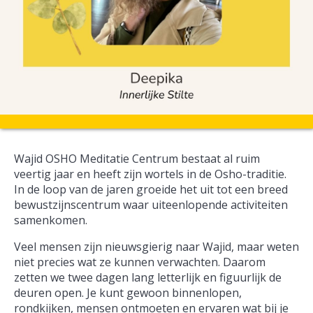
Wajid OSHO Meditatie Centrum bestaat al ruim
veertig jaar en heeft zijn wortels in de Osho-traditie.
In de loop van de jaren groeide het uit tot een breed
bewustzijnscentrum waar uiteenlopende activiteiten
samenkomen.
Veel mensen zijn nieuwsgierig naar Wajid, maar weten
niet precies wat ze kunnen verwachten. Daarom
zetten we twee dagen lang letterlijk en figuurlijk de
deuren open. Je kunt gewoon binnenlopen,
rondkijken, mensen ontmoeten en ervaren wat bij je