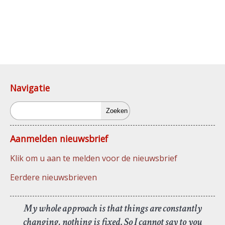
Navigatie
Zoeken
Aanmelden nieuwsbrief
Klik om u aan te melden voor de nieuwsbrief
Eerdere nieuwsbrieven
My whole approach is that things are constantly
changing, nothing is fixed. So I cannot say to you