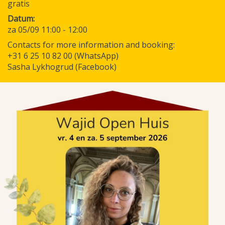
gratis
Datum
za 05/09 11:00
-
12:00
Contacts for more information and booking:
+31 6 25 10 82 00 (WhatsApp)
Sasha Lykhogrud (Facebook)