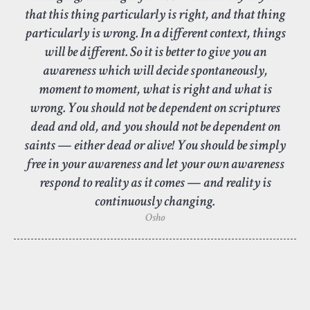
that this thing particularly is right, and that thing
particularly is wrong. In a different context, things
will be different. So it is better to give you an
awareness which will decide spontaneously,
moment to moment, what is right and what is
wrong. You should not be dependent on scriptures
dead and old, and you should not be dependent on
saints — either dead or alive! You should be simply
free in your awareness and let your own awareness
respond to reality as it comes — and reality is
continuously changing.
Osho