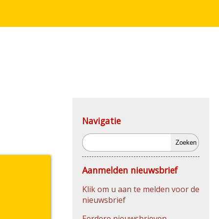
Navigatie
Zoeken
Aanmelden nieuwsbrief
Klik om u aan te melden voor de
nieuwsbrief
Eerdere nieuwsbrieven