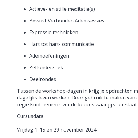
Actieve- en stille meditatie(s)
Bewust Verbonden Ademsessies
Expressie technieken
Hart tot hart- communicatie
Ademoefeningen
Zelfonderzoek
Deelrondes
Tussen de workshop-dagen in krijg je opdrachten me
dagelijks leven werken. Door gebruik te maken van d
regie kunt nemen over de keuzes waar jij voor staat.
Cursusdata
Vrijdag 1, 15 en 29 november 2024