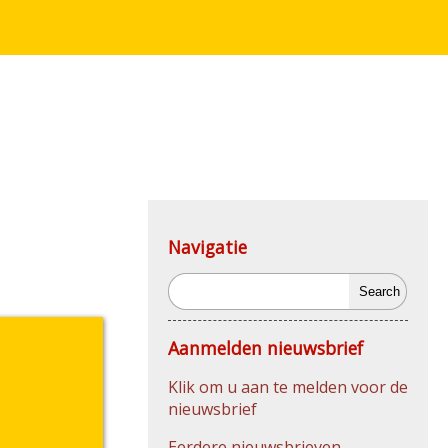
Navigatie
Search
Aanmelden nieuwsbrief
Klik om u aan te melden voor de
nieuwsbrief
Eerdere nieuwsbrieven